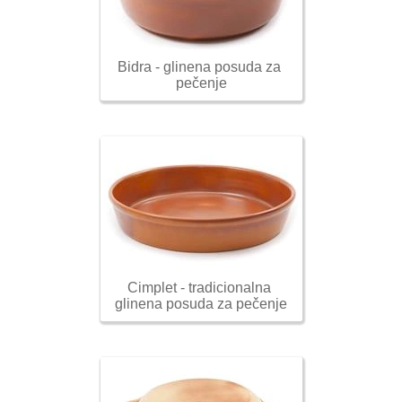
Bidra - glinena posuda za 
pečenje
Cimplet - tradicionalna 
glinena posuda za pečenje