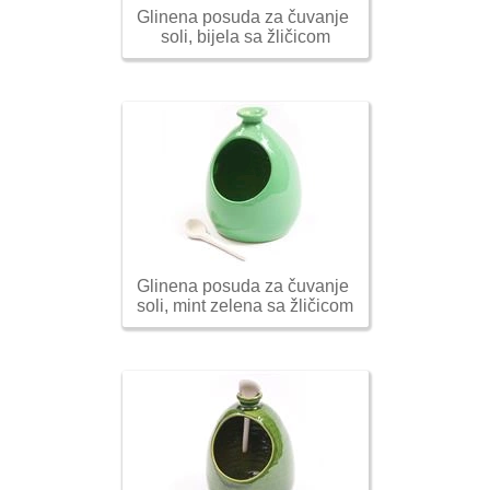
Glinena posuda za čuvanje 
soli, bijela sa žličicom
Glinena posuda za čuvanje 
soli, mint zelena sa žličicom