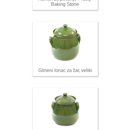
Baking Stone
Glineni lonac za žar, veliki