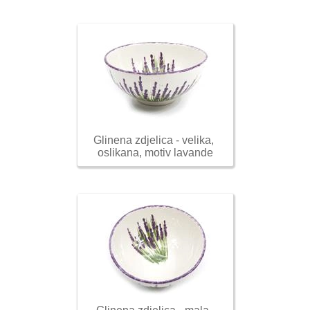
Glinena zdjelica - velika, 
oslikana, motiv lavande