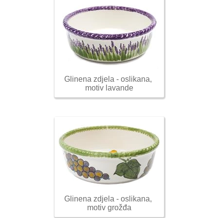
Glinena zdjela - oslikana, 
motiv lavande
Glinena zdjela - oslikana, 
motiv grožđa