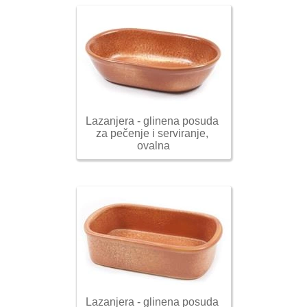
Lazanjera - glinena posuda 
za pečenje i serviranje, 
ovalna
Lazanjera - glinena posuda 