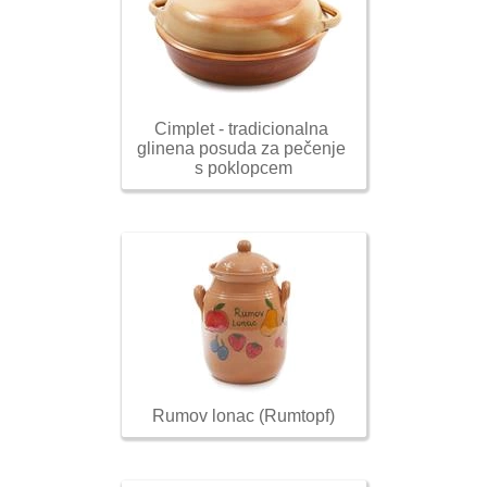
Cimplet - tradicionalna 
glinena posuda za pečenje 
s poklopcem
Rumov lonac (Rumtopf)