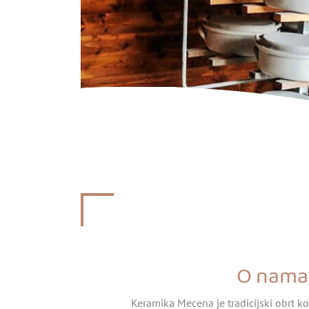
O nama
Keramika Mecena je tradicijski obrt ko