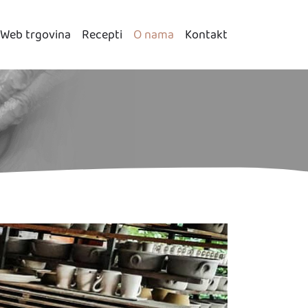
Web trgovina
Recepti
O nama
Kontakt