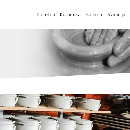
Početna
Keramika
Galerija
Tradicija