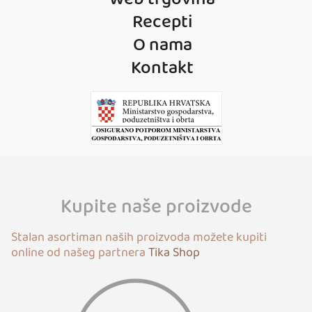
Recepti
O nama
Kontakt
Kupite naše proizvode
Stalan asortiman naših proizvoda možete kupiti
online od našeg partnera
Tika Shop