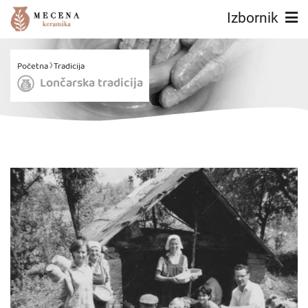
Izbornik
Početna
Tradicija
Lončarska tradicija